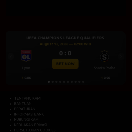
UEFA CHAMPIONS LEAGUE QUALIFIERS
August 12, 2026 — 01:30 WIB
0 : 0
Previous
Next
BET NOW
a
SK Sturm Graz
Fenerbahce
-0.5
0.95
0.5
0.87
TENTANG KAMI
BANTUAN
PERATURAN
INFORMASI BANK
HUBUNGI KAMI
KEBIJAKAN PRIVASI
PERSETUJUAN COOKIES