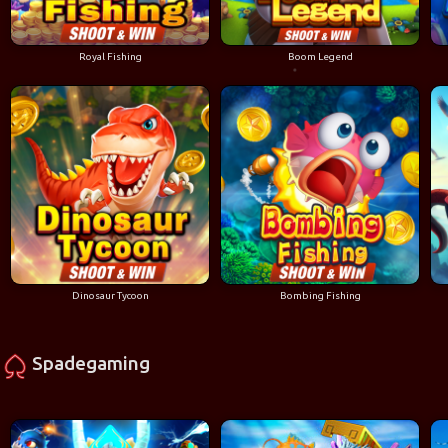
Dinosaur Tycoon
Bombing Fishing
Spadegaming