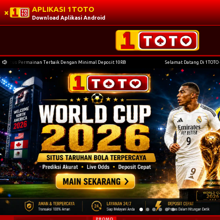
APLIKASI 1TOTO
×
Download Aplikasi Android
inan Terbaik Dengan Minimal Deposit 10RB
Selamat Datang Di 1TOTO - Situs Permain
PROMO
Super Scatter
TOGEL
SLOT
LIVE CASINO
SPORT
ARCA