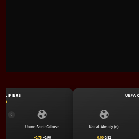
UEFA CHAMPIONS LEAGUE QUALIFIER
August 11, 2026 — 22:00 WIB
0 : 0
Previous
BET NOW
Kairat Almaty (n)
0.00
0.82
TENTANG KAMI
BANTUAN