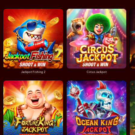
Jackpot Fishing 2
Circus Jackpot
Fortune King Jackpot
Ocean King Jackpot