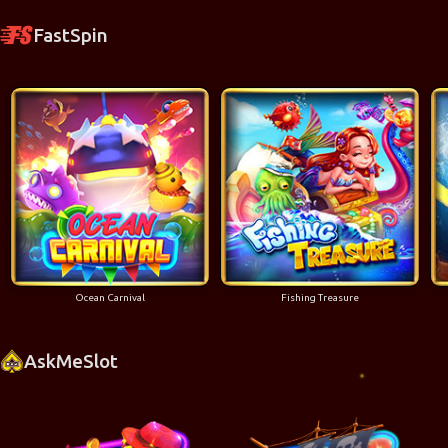
Ocean Carnival
Fishing Treasure
AskMeSlot