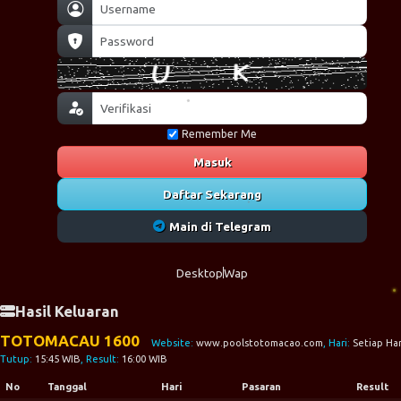
Remember Me
Masuk
Daftar Sekarang
Main di Telegram
Desktop
Wap
Hasil Keluaran
TOTOMACAU 1600
Website:
www.poolstotomacao.com
, Hari:
Setiap Har
Tutup:
15:45 WIB
, Result:
16:00 WIB
No
Tanggal
Hari
Pasaran
Result