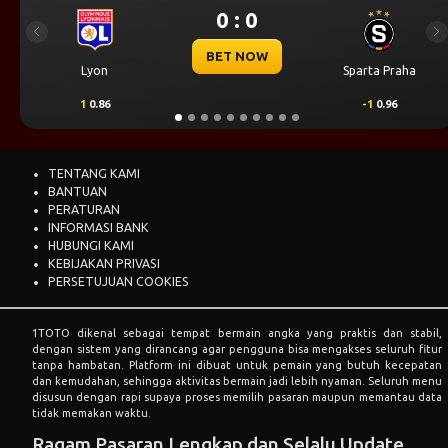
0 : 0
Previous
Ne
BET NOW
Sparta Praha
Slovan Bratislava
-1
0.96
0.5
0.83
TENTANG KAMI
BANTUAN
PERATURAN
INFORMASI BANK
HUBUNGI KAMI
KEBIJAKAN PRIVASI
PERSETUJUAN COOKIES
1TOTO dikenal sebagai tempat bermain angka yang praktis dan stabil,
dengan sistem yang dirancang agar pengguna bisa mengakses seluruh fitur
tanpa hambatan. Platform ini dibuat untuk pemain yang butuh kecepatan
dan kemudahan, sehingga aktivitas bermain jadi lebih nyaman. Seluruh menu
disusun dengan rapi supaya proses memilih pasaran maupun memantau data
tidak memakan waktu.
Ragam Pasaran Lengkap dan Selalu Update