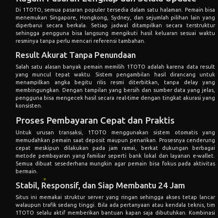
Di 1TOTO, semua pasaran populer tersedia dalam satu halaman. Pemain bisa
menemukan Singapore, Hongkong, Sydney, dan sejumlah pilihan lain yang
diperbarui secara berkala. Setiap jadwal ditampilkan secara terstruktur
sehingga pengguna bisa langsung mengikuti hasil keluaran sesuai waktu
resminya tanpa perlu mencari referensi tambahan.
Result Akurat Tanpa Penundaan
Salah satu alasan banyak pemain memilih 1TOTO adalah karena data result
yang muncul tepat waktu. Sistem pengambilan hasil dirancang untuk
menampilkan angka begitu rilis resmi diterbitkan, tanpa delay yang
membingungkan. Dengan tampilan yang bersih dan sumber data yang jelas,
pengguna bisa mengecek hasil secara real-time dengan tingkat akurasi yang
konsisten.
Proses Pembayaran Cepat dan Praktis
Untuk urusan transaksi, 1TOTO menggunakan sistem otomatis yang
memudahkan pemain saat deposit maupun penarikan. Prosesnya cenderung
cepat meskipun dilakukan pada jam ramai, berkat dukungan berbagai
metode pembayaran yang familiar seperti bank lokal dan layanan e-wallet.
Semua dibuat sesederhana mungkin agar pemain bisa fokus pada aktivitas
bermain.
Stabil, Responsif, dan Siap Membantu 24 Jam
Situs ini memakai struktur server yang ringan sehingga akses tetap lancar
walaupun trafik sedang tinggi. Bila ada pertanyaan atau kendala teknis, tim
1TOTO selalu aktif memberikan bantuan kapan saja dibutuhkan. Kombinasi