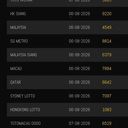
5883
HK SIANG
06-08-2026
9220
MALAYSIA
06-08-2026
4549
SG METRO
06-08-2026
8814
MALAYSIA SIANG
06-08-2026
6379
MACAU
06-08-2026
7894
QATAR
06-08-2026
6642
SYDNEY LOTTO
06-08-2026
7097
HONGKONG LOTTO
06-08-2026
1083
TOTOMACAU 0000
07-08-2026
6529