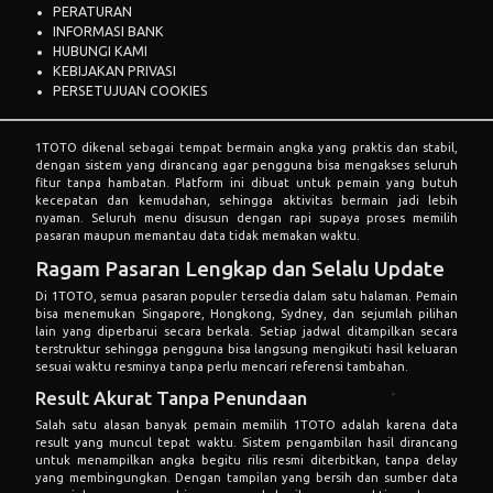
PERATURAN
INFORMASI BANK
HUBUNGI KAMI
KEBIJAKAN PRIVASI
PERSETUJUAN COOKIES
1TOTO dikenal sebagai tempat bermain angka yang praktis dan stabil,
dengan sistem yang dirancang agar pengguna bisa mengakses seluruh
fitur tanpa hambatan. Platform ini dibuat untuk pemain yang butuh
kecepatan dan kemudahan, sehingga aktivitas bermain jadi lebih
nyaman. Seluruh menu disusun dengan rapi supaya proses memilih
pasaran maupun memantau data tidak memakan waktu.
Ragam Pasaran Lengkap dan Selalu Update
Di 1TOTO, semua pasaran populer tersedia dalam satu halaman. Pemain
bisa menemukan Singapore, Hongkong, Sydney, dan sejumlah pilihan
lain yang diperbarui secara berkala. Setiap jadwal ditampilkan secara
terstruktur sehingga pengguna bisa langsung mengikuti hasil keluaran
sesuai waktu resminya tanpa perlu mencari referensi tambahan.
Result Akurat Tanpa Penundaan
Salah satu alasan banyak pemain memilih 1TOTO adalah karena data
result yang muncul tepat waktu. Sistem pengambilan hasil dirancang
untuk menampilkan angka begitu rilis resmi diterbitkan, tanpa delay
yang membingungkan. Dengan tampilan yang bersih dan sumber data