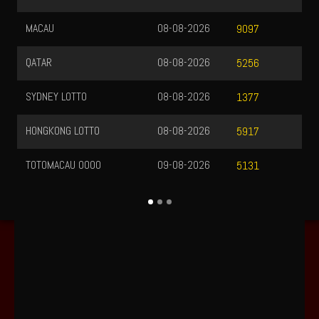
MACAU
08-08-2026
9097
QATAR
08-08-2026
5256
SYDNEY LOTTO
08-08-2026
1377
HONGKONG LOTTO
08-08-2026
5917
TOTOMACAU 0000
09-08-2026
5131