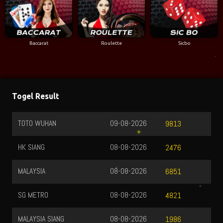
Baccarat
Roulette
Sicbo
Togel Result
TOTO WUHAN
09-08-2026
9813
HK SIANG
08-08-2026
2476
MALAYSIA
08-08-2026
6851
SG METRO
08-08-2026
4821
MALAYSIA SIANG
08-08-2026
1986