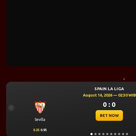
SPA
August 16,
Previous
B
 Vallecano
Alaves
0.25
0.95
0.00
0.62