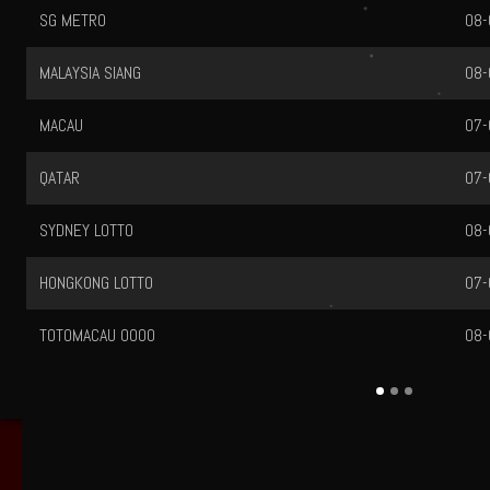
SG METRO
08-
MALAYSIA SIANG
08-
MACAU
07-
QATAR
07-
SYDNEY LOTTO
08-
HONGKONG LOTTO
07-
TOTOMACAU 0000
08-