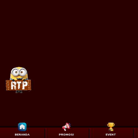
BERANDA
PROMOSI
EVENT