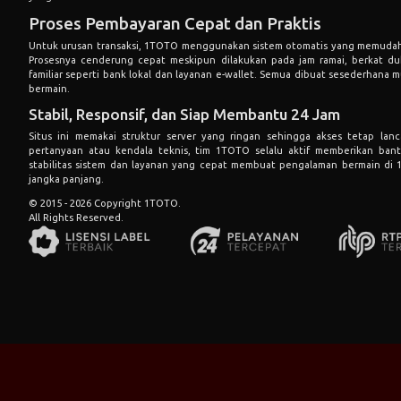
Proses Pembayaran Cepat dan Praktis
Untuk urusan transaksi, 1TOTO menggunakan sistem otomatis yang memudah
Prosesnya cenderung cepat meskipun dilakukan pada jam ramai, berkat 
familiar seperti bank lokal dan layanan e-wallet. Semua dibuat sesederhana m
bermain.
Stabil, Responsif, dan Siap Membantu 24 Jam
Situs ini memakai struktur server yang ringan sehingga akses tetap lanc
pertanyaan atau kendala teknis, tim 1TOTO selalu aktif memberikan bant
stabilitas sistem dan layanan yang cepat membuat pengalaman bermain di
jangka panjang.
© 2015 - 2026 Copyright 1TOTO.
All Rights Reserved.