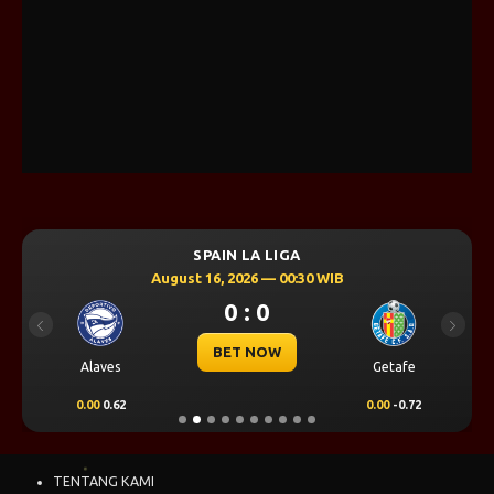
SPAIN LA LIGA
August 16, 2026 — 00:30 WIB
0 : 0
Previous
Next
BET NOW
Alaves
Getafe
0.00
0.62
0.00
-0.72
TENTANG KAMI
BANTUAN
PERATURAN
INFORMASI BANK