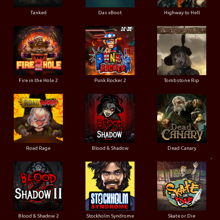
Fire in the Hole 2
Punk Rocker 2
Tombstone Rip
Road Rage
Blood & Shadow
Dead Canary
Blood & Shadow 2
Stockholm Syndrome
Skate or Die