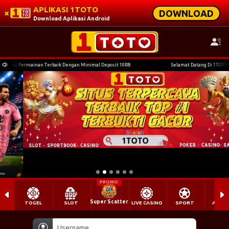
APLIKASI 1TOTO
×
DOWNLOAD
Download Aplikasi Android
baik Dengan Minimal Deposit 10RB
Selamat Datang Di 1TOTO - Situs Permainan Terba
PROMO
Super Scatter
TOGEL
SLOT
LIVE CASINO
SPORT
ARCA