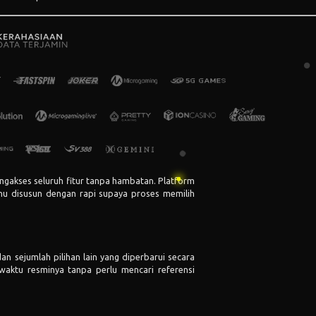
RIVASI
|
PERSETUJUAN COOKIES
ngakses seluruh fitur tanpa hambatan. Platform
enu disusun dengan rapi supaya proses memilih
 sejumlah pilihan lain yang diperbarui secara
 waktu resminya tanpa perlu mencari referensi