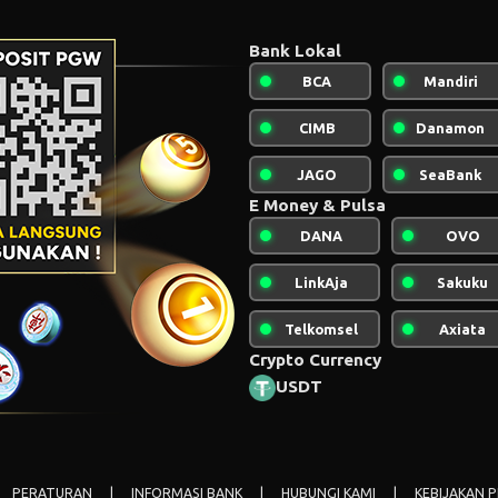
Bank Lokal
BCA
Mandiri
CIMB
Danamon
JAGO
SeaBank
E Money & Pulsa
DANA
OVO
LinkAja
Sakuku
Telkomsel
Axiata
Crypto Currency
USDT