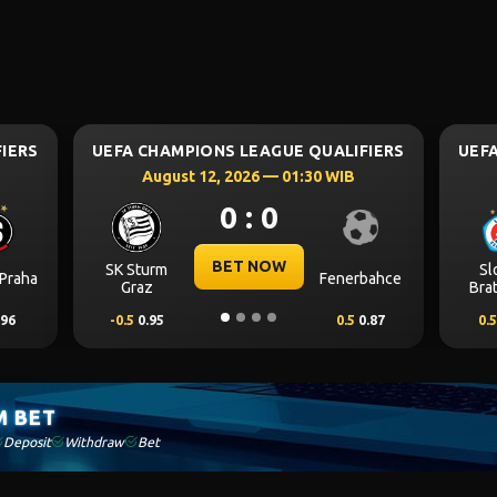
7/8/2026
6/8/2026
6/8/2026
FIERS
E-FOOTBALL F24 INTERNATIONAL
E-F
FRIENDLY
August 7, 2026 — 20:15 WIB
0 : 1
 Saint-
e-F
loise
BET NOW
e-Croatia
e-Germany
5
1.00
-0.
0.25
0.65
-0.25
-0.89
M BET
Deposit
Withdraw
Bet