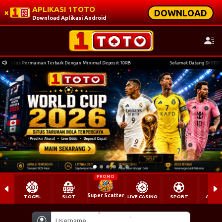
APLIKASI 1TOTO
×
DOWNLOAD
Download Aplikasi Android
 Situs Permainan Terbaik Dengan Minimal Deposit 10RB
Selamat Datang Di 1TOTO - S
PROMO
Super Scatter
TOGEL
SLOT
LIVE CASINO
SPORT
ARCA