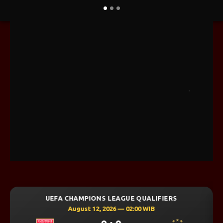
GUE QUALIFIERS
UEFA CHAMPIONS LEAGUE Q
— 02:00 WIB
August 12, 2026 — 01:3