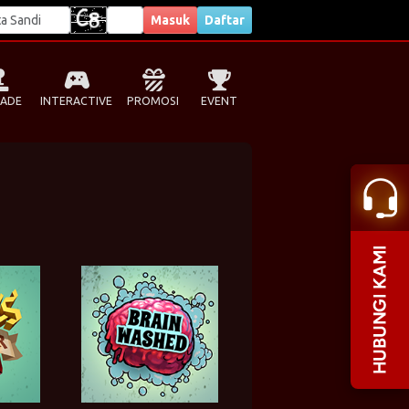
Situs Permainan Terbaik Dengan Minimal Deposit 10RB
Masuk
Daftar
ADE
INTERACTIVE
PROMOSI
EVENT