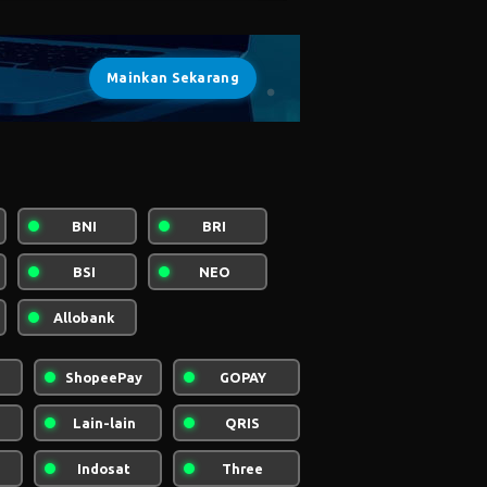
Mainkan Sekarang
BNI
BRI
BSI
NEO
Allobank
ShopeePay
GOPAY
Lain-lain
QRIS
Indosat
Three