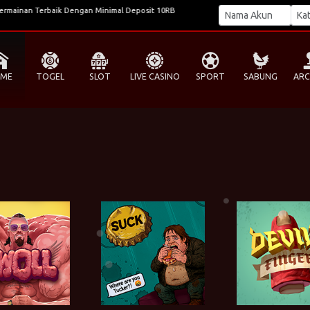
nan Terbaik Dengan Minimal Deposit 10RB
Selamat Datang Di 1TOTO - 
ME
TOGEL
SLOT
LIVE CASINO
SPORT
SABUNG
ARC