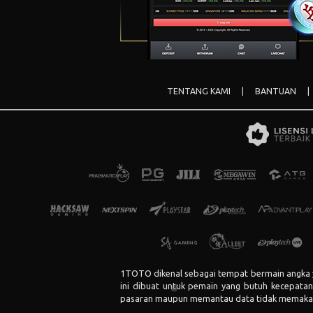
TENTANG KAMI
|
BANTUAN
|
1TOTO dikenal sebagai tempat bermain angka ya
ini dibuat untuk pemain yang butuh kecepatan
pasaran maupun memantau data tidak memaka