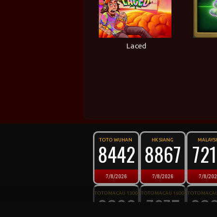
Laced
TOTO WUHAN
HK SIANG
MALAYS
8442
8867
72
7/8/2026
7/8/2026
7/8/20
TOTOMACAU 1300
TOTOMACAU 1600
TOTOMACAU
6300
7875
63