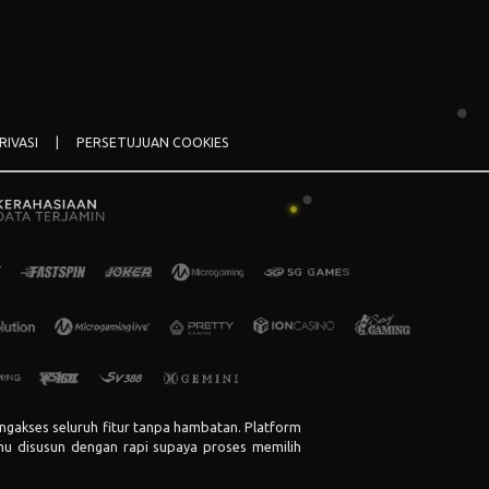
RIVASI
|
PERSETUJUAN COOKIES
ngakses seluruh fitur tanpa hambatan. Platform
enu disusun dengan rapi supaya proses memilih