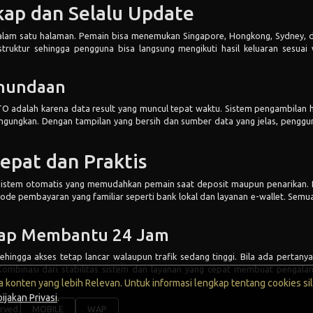
ap dan Selalu Update
am satu halaman. Pemain bisa menemukan Singapore, Hongkong, Sydney, dan
rstruktur sehingga pengguna bisa langsung mengikuti hasil keluaran sesuai
enundaan
O adalah karena data result yang muncul tepat waktu. Sistem pengambilan h
bingungkan. Dengan tampilan yang bersih dan sumber data yang jelas, penggu
epat dan Praktis
istem otomatis yang memudahkan pemain saat deposit maupun penarikan. 
ode pembayaran yang familiar seperti bank lokal dan layanan e-wallet. Semu
 Siap Membantu 24 Jam
bd****mb Telah Berhasil Withdraw Rp 3.260.000,00
sehingga akses tetap lancar walaupun trafik sedang tinggi. Bila ada pertany
Kombinasi dari stabilitas sistem dan layanan yang cepat membuat pengal
 konten yang lebih Relevan. Untuk informasi lengkap tentang cookies sil
ijakan Privasi
.
erved.
MOBILE
WAP