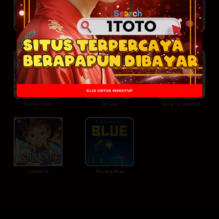
Golden Legend
Supreme Ace
Crypto Verse
Thriller Town
DJ Seal
Kung Fu Leopard
KLIK UNTUK MENUTUP
Grimoire
The Big Blue
Togel Result