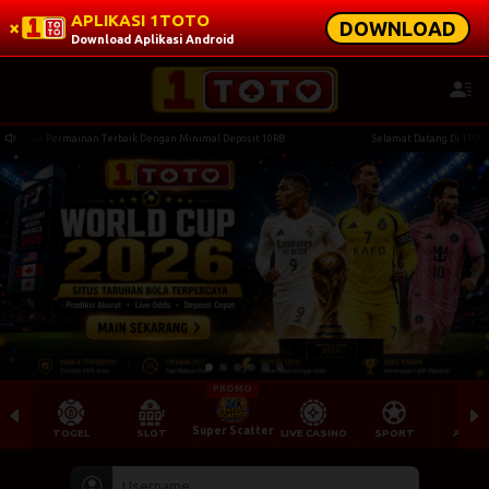
APLIKASI 1TOTO
×
DOWNLOAD
Download Aplikasi Android
mainan Terbaik Dengan Minimal Deposit 10RB
Selamat Datang Di 1TOTO - Situs Perma
PROMO
Super Scatter
TOGEL
SLOT
LIVE CASINO
SPORT
ARCA