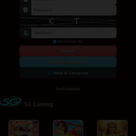
Remember Me
Masuk
Daftar Sekarang
Main di Telegram
Desktop
Wap
5G Gaming
Fortune Lion
Pinata 1000
Olympus Apollo