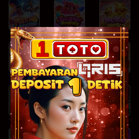
Fiery Boxing
Sugar Frenzy
Neko x Neko
Fortune Horses
God of Fortune
God of Fortune 2
Master of Gold Miner
G Kong
Master of Gold Miner 2