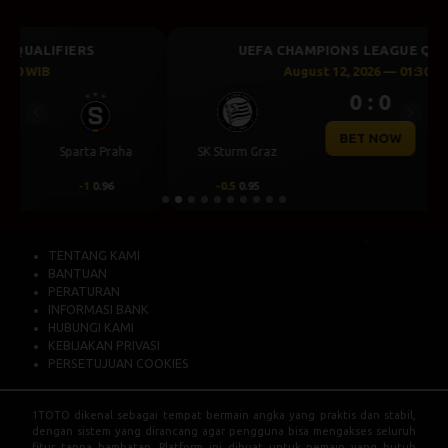
August 12, 2026 — 01:30 WIB
0 : 0
Previous
Next
BET NOW
SK Sturm Graz
Fenerbahce
-0.5
0.95
0.5
0.87
TENTANG KAMI
BANTUAN
PERATURAN
INFORMASI BANK
HUBUNGI KAMI
KEBIJAKAN PRIVASI
PERSETUJUAN COOKIES
1TOTO dikenal sebagai tempat bermain angka yang praktis dan stabil,
dengan sistem yang dirancang agar pengguna bisa mengakses seluruh
fitur tanpa hambatan. Platform ini dibuat untuk pemain yang butuh
kecepatan dan kemudahan, sehingga aktivitas bermain jadi lebih
nyaman. Seluruh menu disusun dengan rapi supaya proses memilih
pasaran maupun memantau data tidak memakan waktu.